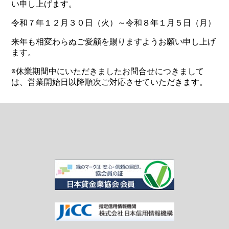
い申し上げます。
令和７年１２月３０日（火）～令和８年１月５日（月）
来年も相変わらぬご愛顧を賜りますようお願い申し上げ
ます。
※休業期間中にいただきましたお問合せにつきまして
は、営業開始日以降順次ご対応させていただきます。