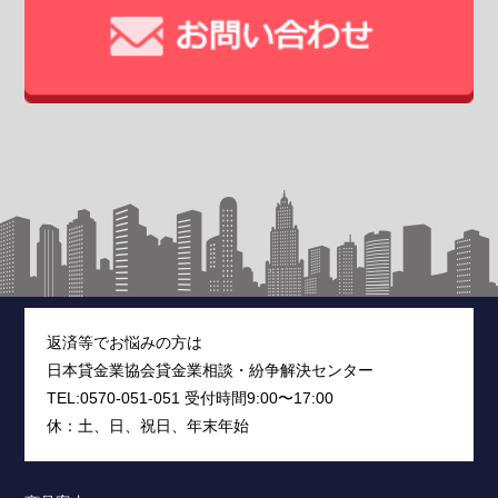
返済等でお悩みの方は
日本貸金業協会貸金業相談・紛争解決センター
TEL:0570-051-051 受付時間9:00〜17:00
休：土、日、祝日、年末年始