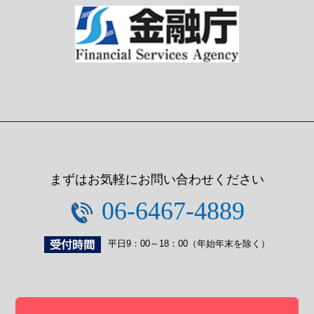
まずはお気軽にお問い合わせください
06-6467-4889
平日9：00～18：00（年始年末を除く）