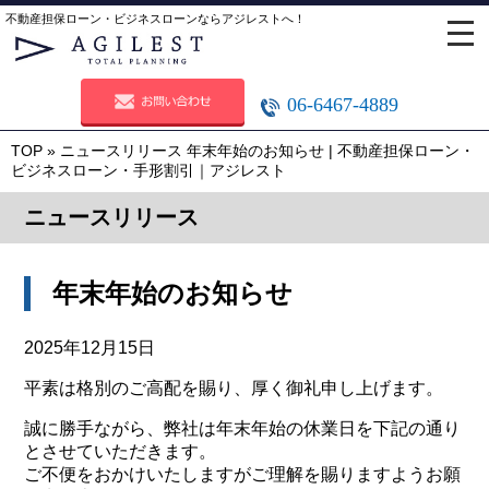
不動産担保ローン・ビジネスローンならアジレストへ！
06-6467-4889
TOP
»
ニュースリリース
年末年始のお知らせ | 不動産担保ローン・
ビジネスローン・手形割引｜アジレスト
ニュースリリース
年末年始のお知らせ
2025年12月15日
平素は格別のご高配を賜り、厚く御礼申し上げます。
誠に勝手ながら、弊社は年末年始の休業日を下記の通り
とさせていただきます。
ご不便をおかけいたしますがご理解を賜りますようお願