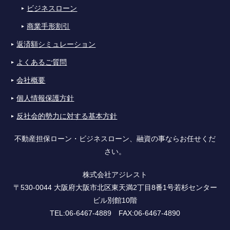
ビジネスローン
商業手形割引
返済額シミュレーション
よくあるご質問
会社概要
個人情報保護方針
反社会的勢力に対する基本方針
不動産担保ローン・ビジネスローン、融資の事ならお任せくだ
さい。
株式会社アジレスト
〒530-0044 大阪府大阪市北区東天満2丁目8番1号若杉センター
ビル別館10階
TEL:06-6467-4889 FAX:06-6467-4890