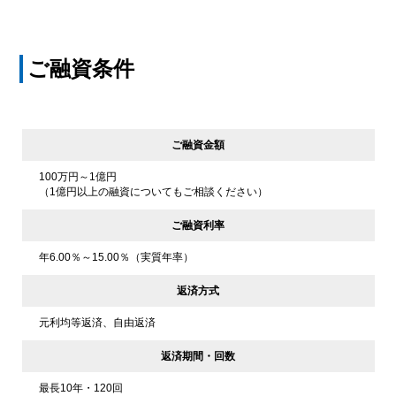
ご融資条件
ご融資金額
100万円～1億円
（1億円以上の融資についてもご相談ください）
ご融資利率
年6.00％～15.00％（実質年率）
返済方式
元利均等返済、自由返済
返済期間・回数
最長10年・120回