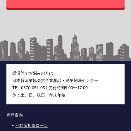
返済等でお悩みの方は
日本貸金業協会貸金業相談・紛争解決センター
TEL:0570-051-051 受付時間9:00〜17:00
休：土、日、祝日、年末年始
商品案内
不動産担保ローン