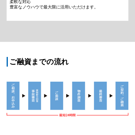
柔軟な対応
豊富なノウハウで最大限に活用いただけます。
ご融資までの流れ