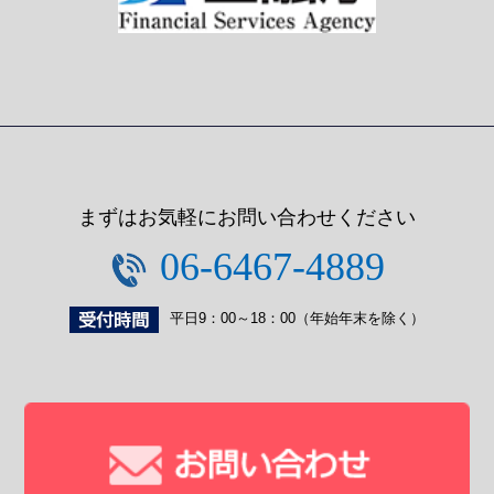
まずはお気軽にお問い合わせください
06-6467-4889
平日9：00～18：00（年始年末を除く）